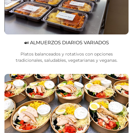
🍛 ALMUERZOS DIARIOS VARIADOS
Platos balanceados y rotativos con opciones
tradicionales, saludables, vegetarianas y veganas.