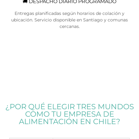
🚚 DESPACHO DIARIO PROGRAMADO
Entregas planificadas según horarios de colación y
ubicación. Servicio disponible en
Santiago y comunas
cercanas
.
¿POR QUÉ ELEGIR TRES MUNDOS
COMO TU EMPRESA DE
ALIMENTACIÓN EN CHILE?