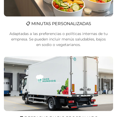
📋 MINUTAS PERSONALIZADAS
Adaptadas a las preferencias o políticas internas de tu
empresa. Se pueden incluir menús saludables, bajos
en sodio o vegetarianos.