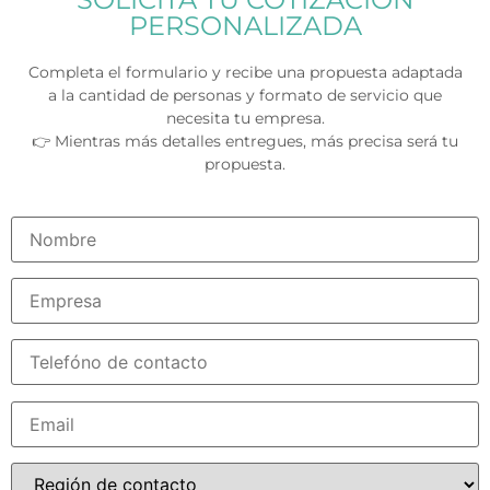
PERSONALIZADA
Completa el formulario y recibe una propuesta adaptada
a la cantidad de personas y formato de servicio que
necesita tu empresa.
👉 Mientras más detalles entregues, más precisa será tu
propuesta.