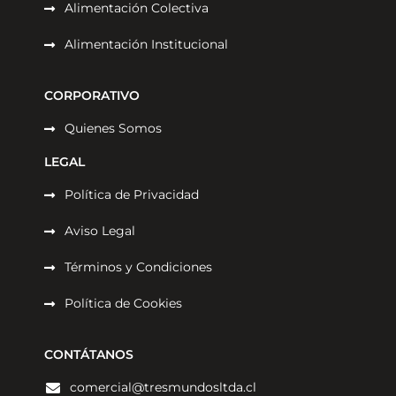
Alimentación Colectiva
Alimentación Institucional
CORPORATIVO
Quienes Somos
LEGAL
Política de Privacidad
Aviso Legal
Términos y Condiciones
Política de Cookies
CONTÁTANOS
comercial@tresmundosltda.cl