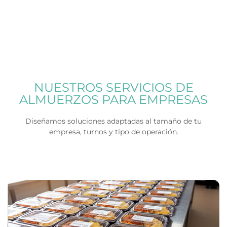
NUESTROS SERVICIOS DE
ALMUERZOS PARA EMPRESAS
Diseñamos soluciones adaptadas al tamaño de tu
empresa, turnos y tipo de operación.