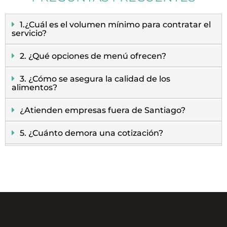
1.¿Cuál es el volumen mínimo para contratar el
servicio?
2. ¿Qué opciones de menú ofrecen?
3. ¿Cómo se asegura la calidad de los
alimentos?
¿Atienden empresas fuera de Santiago?
5. ¿Cuánto demora una cotización?