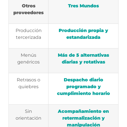
Otros
Tres Mundos
proveedores
Producción
Producción propia y
tercerizada
estandarizada
Menús
Más de 5 alternativas
genéricos
diarias y rotativas
Retrasos o
Despacho diario
quiebres
programado y
cumplimiento horario
Sin
Acompañamiento en
orientación
retermalización y
manipulación