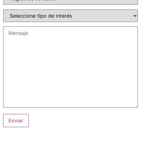
Alternative: