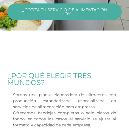
COTIZA TU SERVICIO DE ALIMENTACIÓN
HOY
¿POR QUÉ ELEGIR TRES
MUNDOS?
Somos una
planta elaboradora de alimentos con
producción estandarizada
, especializada en
servicios de alimentación para empresas
.
Ofrecemos
bandejas completas
o solo
platos de
fondo
; en todos los casos, el servicio se ajusta al
formato y capacidad de cada empresa.