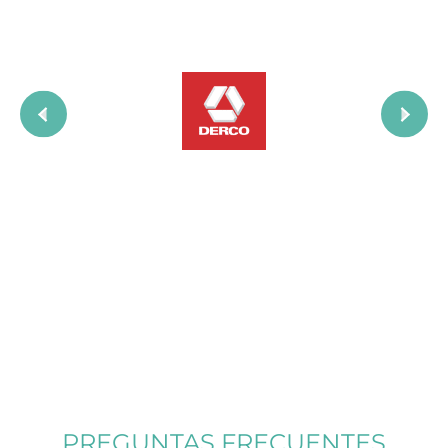
PREGUNTAS FRECUENTES