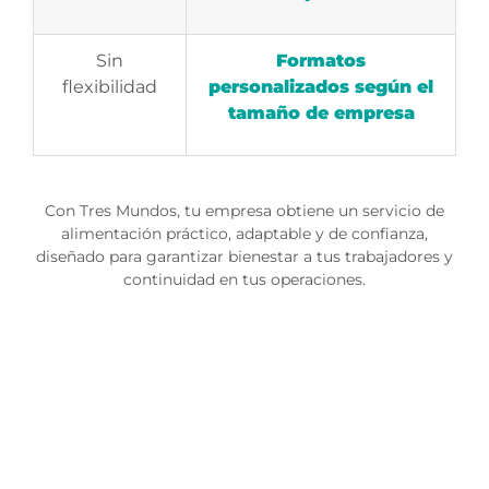
Sin
Formatos
flexibilidad
personalizados según el
tamaño de empresa
Con
Tres Mundos
, tu empresa obtiene
un servicio de
alimentación práctico, adaptable y de confianza
,
diseñado para garantizar bienestar a tus trabajadores y
continuidad en tus operaciones.