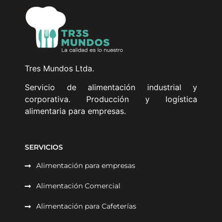
Tres Mundos Ltda.
Servicio de alimentación industrial y
corporativa. Producción y logística
alimentaria para empresas.
SERVICIOS
Alimentación para empresas
Alimentación Comercial
Alimentación para Cafeterías