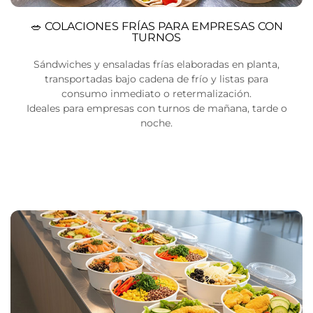
🥗 COLACIONES FRÍAS PARA EMPRESAS CON
TURNOS
Sándwiches y ensaladas frías elaboradas en planta,
transportadas bajo cadena de frío y listas para
consumo inmediato o retermalización.
Ideales para empresas con turnos de mañana, tarde o
noche.