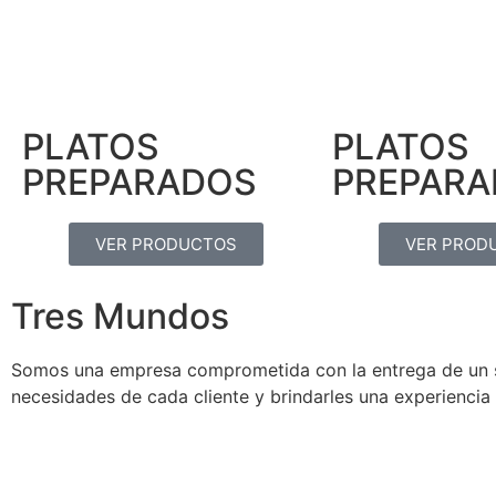
PLATOS
PLATOS
PREPARADOS
PREPAR
VER PRODUCTOS
VER PROD
Tres Mundos
Somos una empresa comprometida con la entrega de un se
necesidades de cada cliente y brindarles una experiencia 