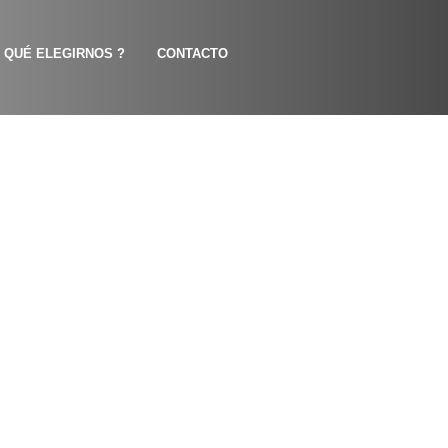
 QUÉ ELEGIRNOS ?
CONTACTO