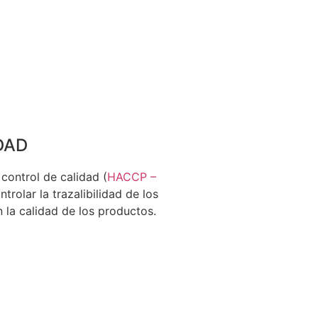
DAD
control de calidad (
HACCP –
ntrolar la trazalibilidad de los
n la calidad de los productos.