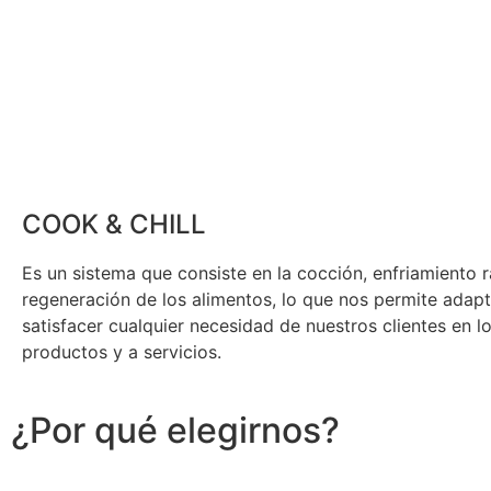
COOK & CHILL
Es un sistema que consiste en la cocción, enfriamiento 
regeneración de los alimentos, lo que nos permite adap
satisfacer cualquier necesidad de nuestros clientes en lo
productos y a servicios.
¿Por qué elegirnos?