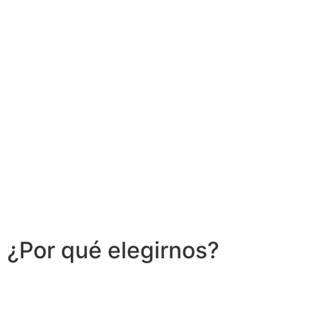
¿Por qué elegirnos?