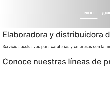
INICIO
¿QUI
Elaboradora y distribuidora 
Servicios exclusivos para cafeterias y empresas con la m
Conoce nuestras líneas de p