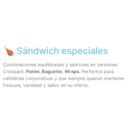
🍗 Sándwich especiales
Combinaciones equilibradas y sabrosas en versiones
Croissant,
Panini, Baguette, Wraps.
Perfectos para
cafeterías corporativas y que siempre quieran mantener
frescura, variedad y sabor en su oferta.