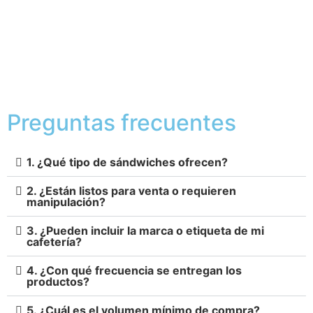
Preguntas frecuentes
1. ¿Qué tipo de sándwiches ofrecen?
2. ¿Están listos para venta o requieren
manipulación?
3. ¿Pueden incluir la marca o etiqueta de mi
cafetería?
4. ¿Con qué frecuencia se entregan los
productos?
5. ¿Cuál es el volumen mínimo de compra?