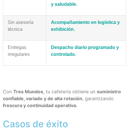
y saludable.
Sin asesoría
Acompañamiento en logística y
técnica
exhibición.
Entregas
Despacho diario programado y
irregulares
controlado.
Con
Tres Mundos
, tu cafetería obtiene un
suministro
confiable, variado y de alta rotación
, garantizando
frescura y continuidad operativa.
Casos de éxito