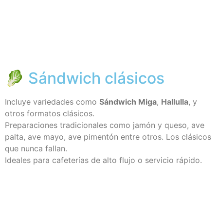
🥬 Sándwich clásicos
Incluye variedades como
Sándwich Miga
,
Hallulla
, y
otros formatos clásicos.
Preparaciones tradicionales como jamón y queso, ave
palta, ave mayo, ave pimentón entre otros. Los clásicos
que nunca fallan.
Ideales para cafeterías de alto flujo o servicio rápido.