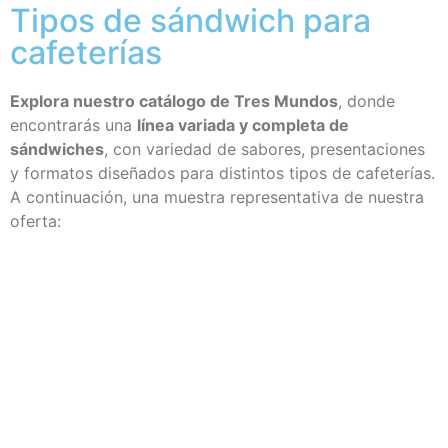
Tipos de sándwich para
cafeterías
Explora nuestro catálogo de Tres Mundos
, donde
encontrarás una
línea variada y completa de
sándwiches
, con variedad de sabores, presentaciones
y formatos diseñados para distintos tipos de cafeterías.
A continuación, una muestra representativa de nuestra
oferta: