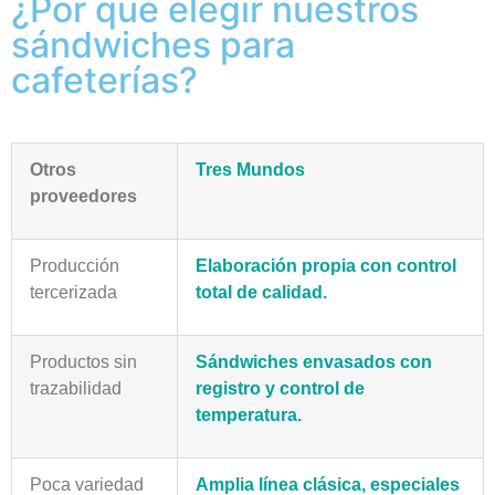
¿Por qué elegir nuestros
sándwiches para
cafeterías?
Otros
Tres Mundos
proveedores
Producción
Elaboración propia con control
tercerizada
total de calidad.
Productos sin
Sándwiches envasados con
trazabilidad
registro y control de
temperatura.
Poca variedad
Amplia línea clásica, especiales