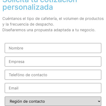
personalizada
Cuéntanos el tipo de cafetería, el volumen de productos
y la frecuencia de despacho.
Diseñaremos una propuesta adaptada a tu negocio.