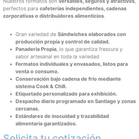
Nuestros formatos son
versátiles, seguros y atractivos
,
perfectos para
cafeterías independientes, cadenas
corporativas o distribuidores alimenticios
.
Gran variedad de
Sándwiches elaborados con
producción propia y control de calidad.
Panaderia Propia
, lo que garantiza frescura y
sabor artesanal en toda la variedad
Formatos individuales y envasados, listos para
venta o consumo.
Conservación bajo cadena de frío mediante
sistema Cook & Chill.
Etiquetado personalizado para exhibición.
Despacho diario programado en Santiago y zonas
cercanas.
Estándares de inocuidad y trazabilidad
alimentaria garantizados.
Solicita tu cotización