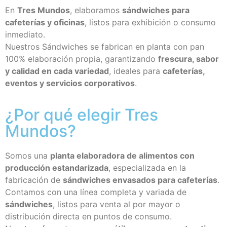
En
Tres Mundos
, elaboramos
sándwiches para
cafeterías y oficinas
, listos para exhibición o consumo
inmediato.
Nuestros Sándwiches se fabrican en planta con pan
100% elaboración propia, garantizando
frescura, sabor
y calidad en cada variedad
, ideales para
cafeterías,
eventos y servicios corporativos
.
¿Por qué elegir Tres
Mundos?
Somos una
planta elaboradora de alimentos con
producción estandarizada
, especializada en la
fabricación de
sándwiches envasados para cafeterías
.
Contamos con una línea completa y variada de
sándwiches
, listos para venta al por mayor o
distribución directa en puntos de consumo.