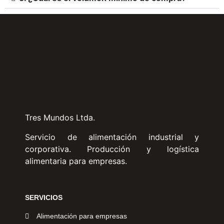
Tres Mundos Ltda.
Servicio de alimentación industrial y
corporativa. Producción y logística
alimentaria para empresas.
SERVICIOS
Alimentación para empresas