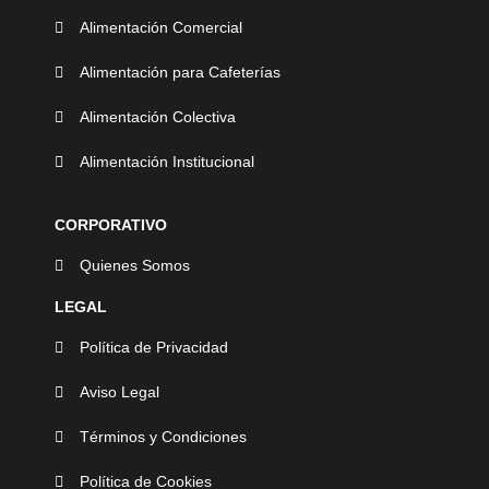
Alimentación Comercial
Alimentación para Cafeterías
Alimentación Colectiva
Alimentación Institucional
CORPORATIVO
Quienes Somos
LEGAL
Política de Privacidad
Aviso Legal
Términos y Condiciones
Política de Cookies