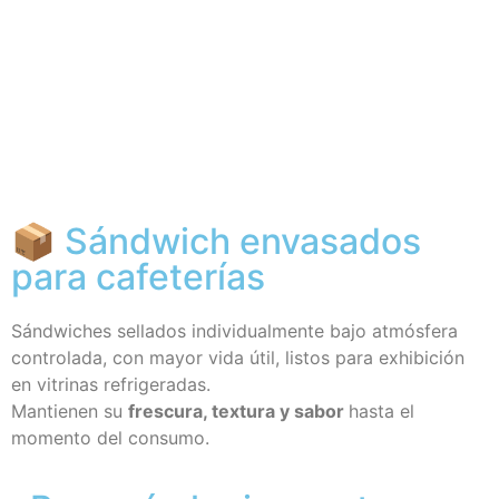
📦 Sándwich envasados
para cafeterías
Sándwiches sellados individualmente bajo atmósfera
controlada, con mayor vida útil, listos para exhibición
en vitrinas refrigeradas.
Mantienen su
frescura, textura y sabor
hasta el
momento del consumo.