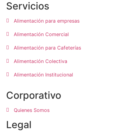
Servicios
Alimentación para empresas
Alimentación Comercial
Alimentación para Cafeterías
Alimentación Colectiva
Alimentación Institucional
Corporativo
Quienes Somos
Legal