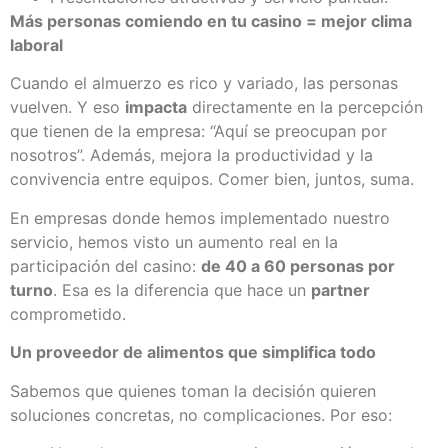
Más personas comiendo en tu casino = mejor clima
laboral
Cuando el almuerzo es rico y variado, las personas
vuelven. Y eso
impacta
directamente en la percepción
que tienen de la empresa: “Aquí se preocupan por
nosotros”. Además, mejora la productividad y la
convivencia entre equipos. Comer bien, juntos, suma.
En empresas donde hemos implementado nuestro
servicio, hemos visto un aumento real en la
participación del casino:
de 40 a 60 personas por
turno
. Esa es la diferencia que hace un
partner
comprometido.
Un proveedor de alimentos que simplifica todo
Sabemos que quienes toman la decisión quieren
soluciones concretas, no complicaciones. Por eso: