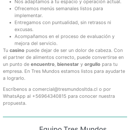
Nos adaptamos a tu espacio y operación actual.
Ofrecemos menús semanales listos para
implementar.
Entregamos con puntualidad, sin retrasos ni
excusas.
Acompañamos en el proceso de evaluación y
mejora del servicio.
Tu
casino
puede dejar de ser un dolor de cabeza. Con
el partner de alimentos correcto, puede convertirse en
un punto de
encuentro
,
bienestar
y
orgullo
para tu
empresa. En Tres Mundos estamos listos para ayudarte
a lograrlo.
Escríbenos a comercial@tresmundosltda.cl o por
WhatsApp al +56964340815 para conocer nuestra
propuesta.
Equipo Tres Mundos