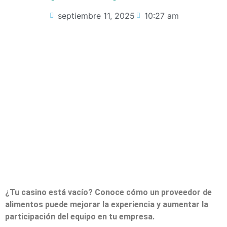
septiembre 11, 2025
10:27 am
¿Tu casino está vacío? Conoce cómo un proveedor de
alimentos puede mejorar la experiencia y aumentar la
participación del equipo en tu empresa.