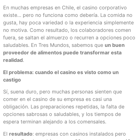
En muchas empresas en Chile, el casino corporativo
existe… pero no funciona como debería. La comida no
gusta, hay poca variedad o la experiencia simplemente
no motiva. Como resultado, los colaboradores comen
fuera, se saltan el almuerzo o recurren a opciones poco
saludables. En Tres Mundos, sabemos que
un buen
proveedor de alimentos puede transformar esta
realidad
.
El problema: cuando el casino es visto como un
castigo
Sí, suena duro, pero muchas personas sienten que
comer en el casino de su empresa es casi una
obligación. Las preparaciones repetidas, la falta de
opciones sabrosas o saludables, y los tiempos de
espera terminan alejando a los comensales.
El
resultado
: empresas con casinos instalados pero