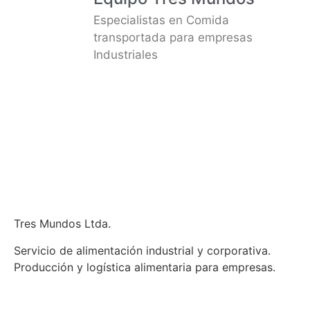
Especialistas en Comida
transportada para empresas
Industriales
Tres Mundos Ltda.
Servicio de alimentación industrial y corporativa.
Producción y logística alimentaria para empresas.